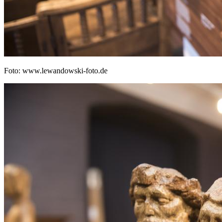
Foto: www.lewandowski-foto.de