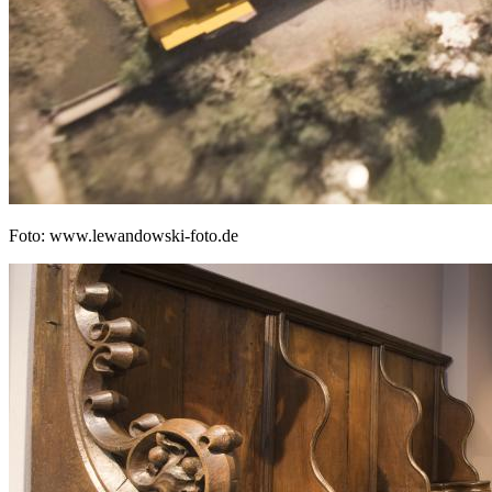
Foto: www.lewandowski-foto.de