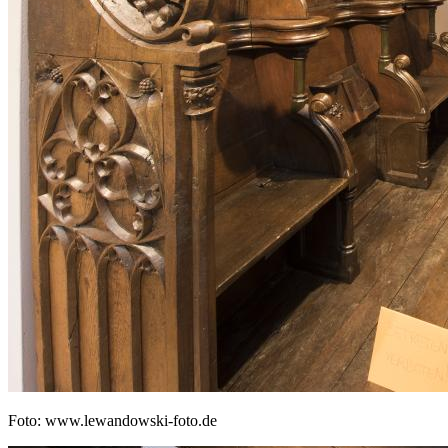
Foto: www.lewandowski-foto.de