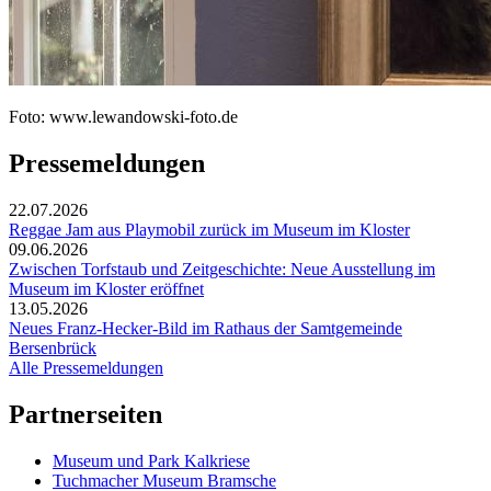
Foto: www.lewandowski-foto.de
Pressemeldungen
22.07.2026
Reggae Jam aus Playmobil zurück im Museum im Kloster
09.06.2026
Zwischen Torfstaub und Zeitgeschichte: Neue Ausstellung im
Museum im Kloster eröffnet
13.05.2026
Neues Franz-Hecker-Bild im Rathaus der Samtgemeinde
Bersenbrück
Alle Pressemeldungen
Partnerseiten
Museum und Park Kalkriese
Tuchmacher Museum Bramsche