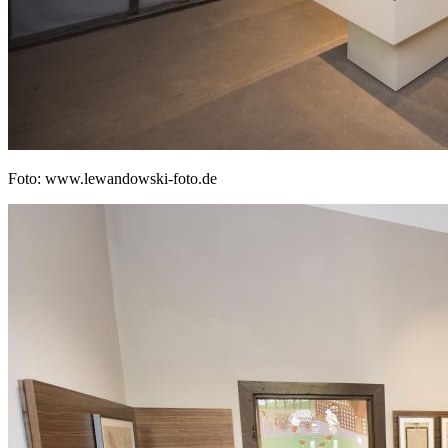
Foto: www.lewandowski-foto.de