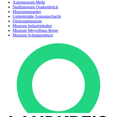
Automuseum Melle
Stadtmuseum Quakenbrück
Museumsquartier
Gedenkstätte Augustaschacht
Diözesanmuseum
Museum Industriekultur
Museum MeyerHaus Berge
Museum Schnippenburg