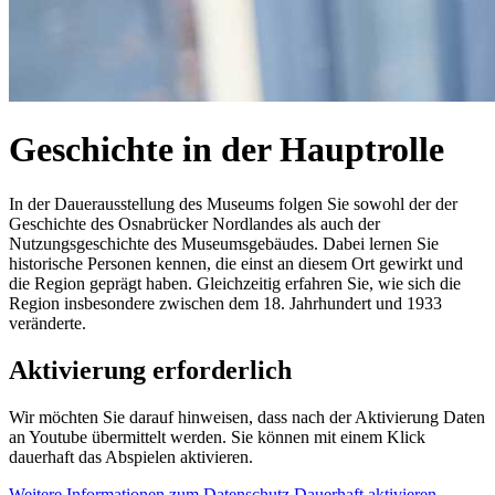
Geschichte in der Hauptrolle
In der Dauerausstellung des Museums folgen Sie sowohl der der
Geschichte des Osnabrücker Nordlandes als auch der
Nutzungsgeschichte des Museumsgebäudes. Dabei lernen Sie
historische Personen kennen, die einst an diesem Ort gewirkt und
die Region geprägt haben. Gleichzeitig erfahren Sie, wie sich die
Region insbesondere zwischen dem 18. Jahrhundert und 1933
veränderte.
Aktivierung erforderlich
Wir möchten Sie darauf hinweisen, dass nach der Aktivierung Daten
an Youtube übermittelt werden. Sie können mit einem Klick
dauerhaft das Abspielen aktivieren.
Weitere Informationen zum Datenschutz
Dauerhaft aktivieren