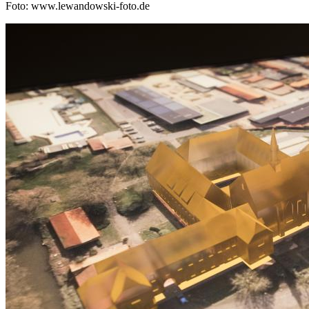
Foto: www.lewandowski-foto.de