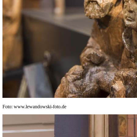
Foto: www.lewandowski-foto.de