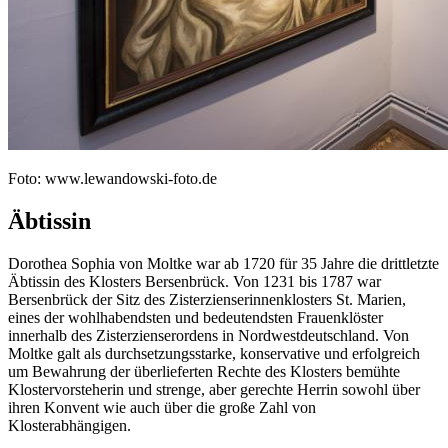
Foto: www.lewandowski-foto.de
Äbtissin
Dorothea Sophia von Moltke war ab 1720 für 35 Jahre die drittletzte
Äbtissin des Klosters Bersenbrück. Von 1231 bis 1787 war
Bersenbrück der Sitz des Zisterzienserinnenklosters St. Marien,
eines der wohlhabendsten und bedeutendsten Frauenklöster
innerhalb des Zisterzienserordens in Nordwestdeutschland. Von
Moltke galt als durchsetzungsstarke, konservative und erfolgreich
um Bewahrung der überlieferten Rechte des Klosters bemühte
Klostervorsteherin und strenge, aber gerechte Herrin sowohl über
ihren Konvent wie auch über die große Zahl von
Klosterabhängigen.