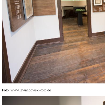
Foto: www.lewandowski-foto.de