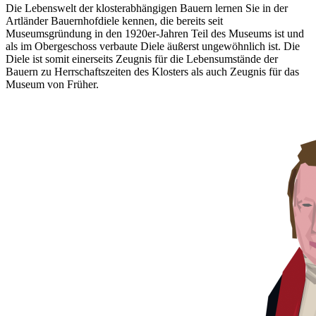
Die Lebenswelt der klosterabhängigen Bauern lernen Sie in der
Artländer Bauernhofdiele kennen, die bereits seit
Museumsgründung in den 1920er-Jahren Teil des Museums ist und
als im Obergeschoss verbaute Diele äußerst ungewöhnlich ist. Die
Diele ist somit einerseits Zeugnis für die Lebensumstände der
Bauern zu Herrschaftszeiten des Klosters als auch Zeugnis für das
Museum von Früher.