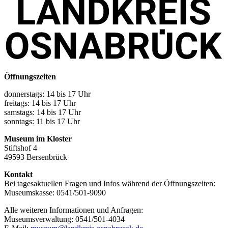
Öffnungszeiten
donnerstags: 14 bis 17 Uhr
freitags: 14 bis 17 Uhr
samstags: 14 bis 17 Uhr
sonntags: 11 bis 17 Uhr
Museum im Kloster
Stiftshof 4
49593 Bersenbrück
Kontakt
Bei tagesaktuellen Fragen und Infos während der Öffnungszeiten:
Museumskasse: 0541/501-9090
Alle weiteren Informationen und Anfragen:
Museumsverwaltung: 0541/501-4034