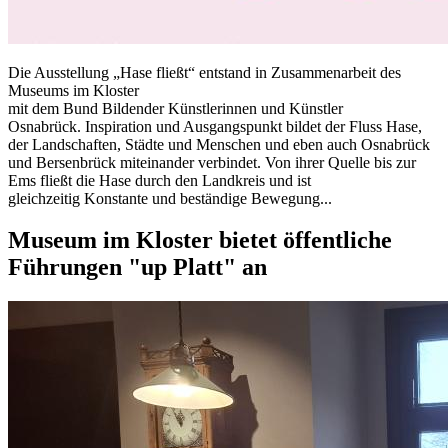
Die Ausstellung „Hase fließt“ entstand in Zusammenarbeit des
Museums im Kloster
mit dem Bund Bildender Künstlerinnen und Künstler
Osnabrück. Inspiration und Ausgangspunkt bildet der Fluss Hase,
der Landschaften, Städte und Menschen und eben auch Osnabrück
und Bersenbrück miteinander verbindet. Von ihrer Quelle bis zur
Ems fließt die Hase durch den Landkreis und ist
gleichzeitig Konstante und beständige Bewegung...
Museum im Kloster bietet öffentliche
Führungen "up Platt" an