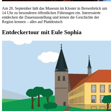
Am 20. September lädt das Museum im Kloster in Bersenbrück um
14 Uhr zu besonderen öffentlichen Führungen ein. Interessierte
entdecken die Dauerausstellung und lernen die Geschichte der
Region kennen – alles auf Plattdeutsch
Entdeckertour mit Eule Sophia