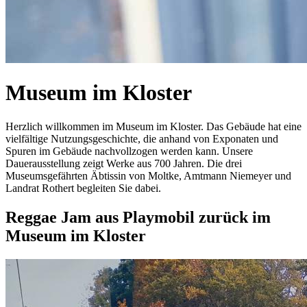
Museum im Kloster
Herzlich willkommen im Museum im Kloster. Das Gebäude hat eine
vielfältige Nutzungsgeschichte, die anhand von Exponaten und
Spuren im Gebäude nachvollzogen werden kann. Unsere
Dauerausstellung zeigt Werke aus 700 Jahren. Die drei
Museumsgefährten Äbtissin von Moltke, Amtmann Niemeyer und
Landrat Rothert begleiten Sie dabei.
Reggae Jam aus Playmobil zurück im
Museum im Kloster