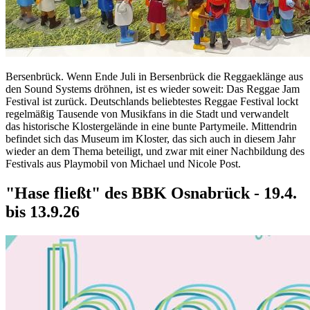
Bersenbrück. Wenn Ende Juli in Bersenbrück die Reggaeklänge aus
den Sound Systems dröhnen, ist es wieder soweit: Das Reggae Jam
Festival ist zurück. Deutschlands beliebtestes Reggae Festival lockt
regelmäßig Tausende von Musikfans in die Stadt und verwandelt
das historische Klostergelände in eine bunte Partymeile. Mittendrin
befindet sich das Museum im Kloster, das sich auch in diesem Jahr
wieder an dem Thema beteiligt, und zwar mit einer Nachbildung des
Festivals aus Playmobil von Michael und Nicole Post.
"Hase fließt" des BBK Osnabrück - 19.4.
bis 13.9.26