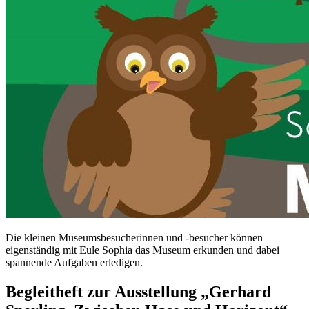
Die kleinen Museumsbesucherinnen und -besucher können
eigenständig mit Eule Sophia das Museum erkunden und dabei
spannende Aufgaben erledigen.
Begleitheft zur Ausstellung „Gerhard