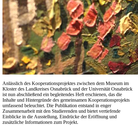
Anlässlich des Kooperationsprojektes zwischen dem Museum im
Kloster des Landkreises Osnabrück und der Universität Osnabrück
ist nun abschließend ein begleitendes Heft erschienen, das die
Inhalte und Hintergründe des gemeinsamen Kooperationsprojekts
umfassend beleuchtet. Die Publikation entstand in enger
Zusammenarbeit mit den Studierenden und bietet vertiefende
Einblicke in die Ausstellung, Eindrücke der Eröffnung und
zusätzliche Informationen zum Projekt.