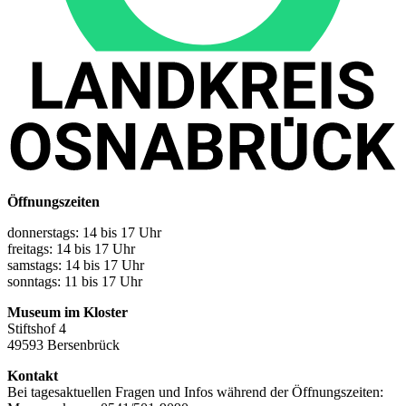
Öffnungszeiten
donnerstags: 14 bis 17 Uhr
freitags: 14 bis 17 Uhr
samstags: 14 bis 17 Uhr
sonntags: 11 bis 17 Uhr
Museum im Kloster
Stiftshof 4
49593 Bersenbrück
Kontakt
Bei tagesaktuellen Fragen und Infos während der Öffnungszeiten: