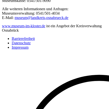
Museumskasse: 0541/501-9090
Alle weiteren Informationen und Anfragen:
Museumsverwaltung: 0541/501-4034
E-Mail:
museum@landkreis-osnabrueck.de
www.museum-im-kloster.de
ist ein Angebot der Kreisverwaltung
Osnabrück
Barrierefreiheit
Datenschutz
Fußzeile
Impressum