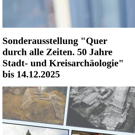
Sonderausstellung "Quer
durch alle Zeiten. 50 Jahre
Stadt- und Kreisarchäologie"
bis 14.12.2025