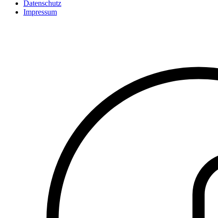
Datenschutz
Fußzeile
Impressum