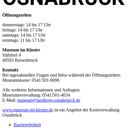
Öffnungszeiten
donnerstags: 14 bis 17 Uhr
freitags: 14 bis 17 Uhr
samstags: 14 bis 17 Uhr
sonntags: 11 bis 17 Uhr
Museum im Kloster
Stiftshof 4
49593 Bersenbrück
Kontakt
Bei tagesaktuellen Fragen und Infos während der Öffnungszeiten:
Museumskasse: 0541/501-9090
Alle weiteren Informationen und Anfragen:
Museumsverwaltung: 0541/501-4034
E-Mail:
museum@landkreis-osnabrueck.de
www.museum-im-kloster.de
ist ein Angebot der Kreisverwaltung
Osnabrück
Barrierefreiheit