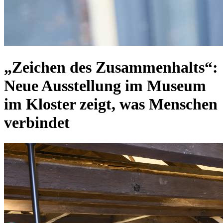
„Zeichen des Zusammenhalts“:
Neue Ausstellung im Museum
im Kloster zeigt, was Menschen
verbindet